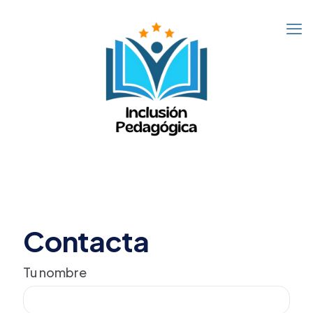
Contacta
Tu nombre