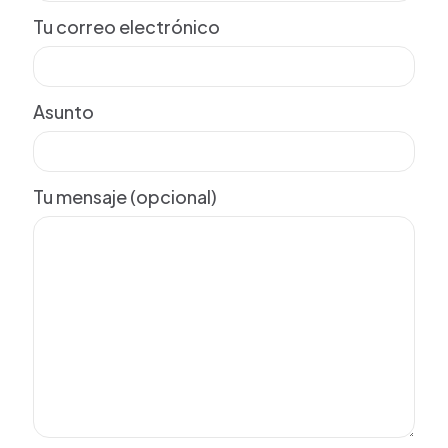
Tu correo electrónico
Asunto
Tu mensaje (opcional)